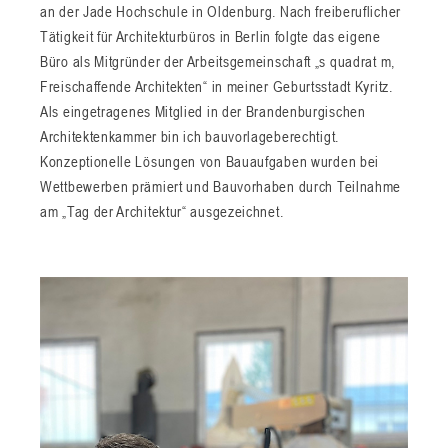
an der Jade Hochschule in Oldenburg. Nach freiberuflicher
Tätigkeit für Architekturbüros in Berlin folgte das eigene
Büro als Mitgründer der Arbeitsgemeinschaft „s quadrat m,
Freischaffende Architekten“ in meiner Geburtsstadt Kyritz.
Als eingetragenes Mitglied in der Brandenburgischen
Architektenkammer bin ich bauvorlageberechtigt.
Konzeptionelle Lösungen von Bauaufgaben wurden bei
Wettbewerben prämiert und Bauvorhaben durch Teilnahme
am „Tag der Architektur“ ausgezeichnet.