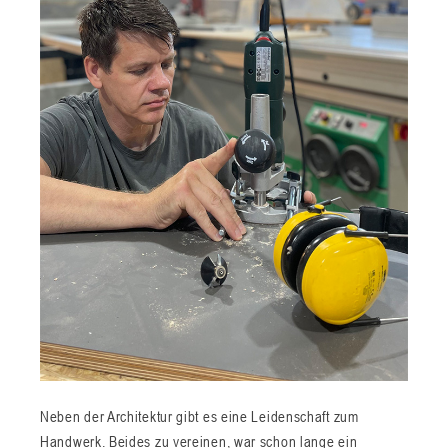
Neben der Architektur gibt es eine Leidenschaft zum
Handwerk. Beides zu vereinen, war schon lange ein