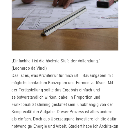
„Einfachheit ist die höchste Stufe der Vollendung.“
(Leonardo da Vinci)
Das ist es, was Architektur für mich ist – Bauaufgaben mit
möglichst einfachen Konzepten und Formen zu lösen. Mit
der Fertigstellung sollte das Ergebnis einfach und
selbstverständlich wirken, dabei in Proportion und
Funktionalität stimmig gestaltet sein, unabhängig von der
Komplexität der Aufgabe. Dieser Prozess ist alles andere
als einfach. Doch aus Überzeugung investiere ich die dafür
notwendige Energie und Arbeit. Studiert habe ich Architektur